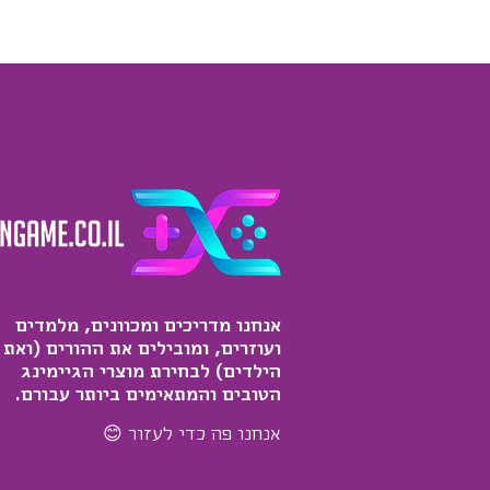
אנחנו מדריכים ומכוונים, מלמדים
ועוזרים, ומובילים את ההורים (ואת
הילדים) לבחירת מוצרי הגיימינג
הטובים והמתאימים ביותר עבורם.
אנחנו פה כדי לעזור 😊