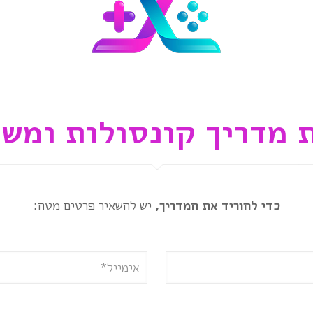
 מדריך קונסולות ומש
כדי להוריד את המדריך,
יש להשאיר פרטים מטה: