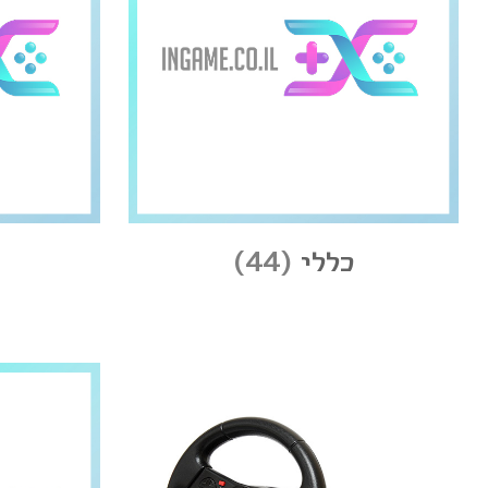
כללי
(44)