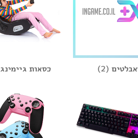
אבלטים
(2)
כסאות גיימינג