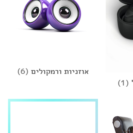
אוזניות ורמקולים
(6)
'
(1)