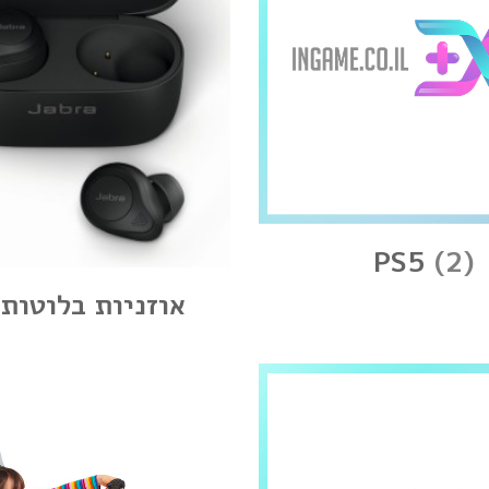
PS5
(2)
אוזניות בלוטות