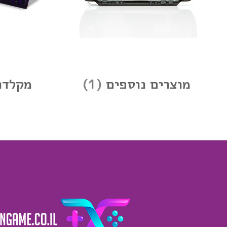
מוצרים נוספים
(1)
מקלדו