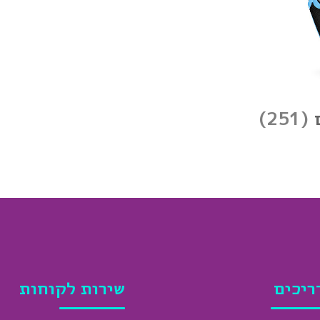
ם
(251)
ריכים
שירות לקוחות