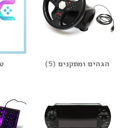
הגהים ומתקנים
(5)
ט