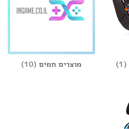
(1)
מוצרים חמים
(10)