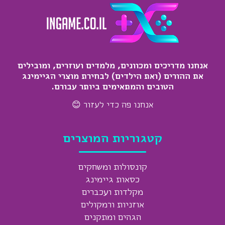
אנחנו מדריכים ומכוונים, מלמדים ועוזרים, ומובילים
את ההורים (ואת הילדים) לבחירת מוצרי הגיימינג
הטובים והמתאימים ביותר עבורם.
אנחנו פה כדי לעזור 😊
קטגוריות המוצרים
קונסולות ומשחקים
כסאות גיימינג
מקלדות ועכברים
אוזניות ורמקולים
הגהים ומתקנים