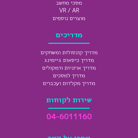
מסכי מחשב
VR / AR
מוצרים נוספים
מדריכים
מדריך קונסולות ומשחקים
מדריך כיסאות גיימינג
מדריך אוזניות ורמקולים
מדריך למסכים
מדריך מקלדות ועכברים
שירות לקוחות
04-6011160
שמרו על קשר