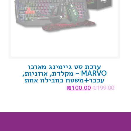
ערכת סט גיימינג מארבו
MARVO – מקלדת, אוזניות,
עכבר+משטח בחבילה אחת
₪
100.00
₪
199.00