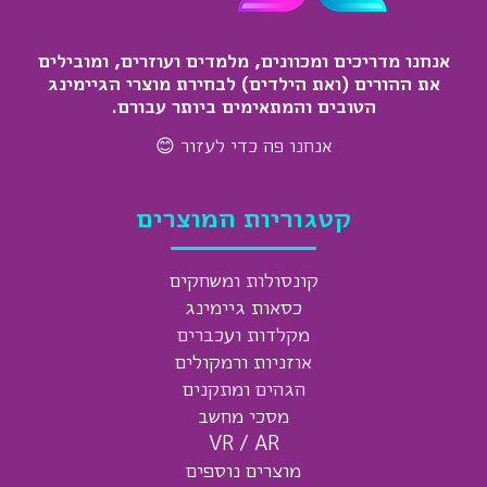
אנחנו מדריכים ומכוונים, מלמדים ועוזרים, ומובילים
את ההורים (ואת הילדים) לבחירת מוצרי הגיימינג
הטובים והמתאימים ביותר עבורם.
אנחנו פה כדי לעזור 😊
קטגוריות המוצרים
קונסולות ומשחקים
כסאות גיימינג
מקלדות ועכברים
אוזניות ורמקולים
הגהים ומתקנים
מסכי מחשב
VR / AR
מוצרים נוספים