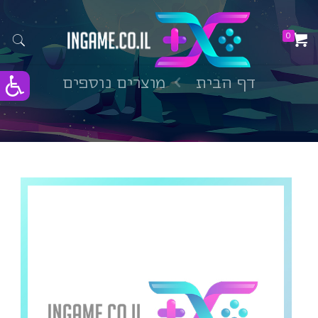
0
דף הבית
מוצרים נוספים