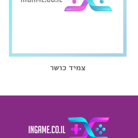
צמיד כושר