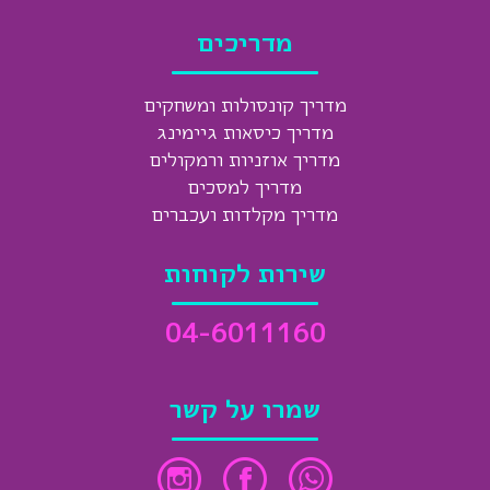
מדריכים
מדריך קונסולות ומשחקים
מדריך כיסאות גיימינג
מדריך אוזניות ורמקולים
מדריך למסכים
מדריך מקלדות ועכברים
שירות לקוחות
04-6011160
שמרו על קשר