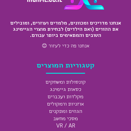
אנחנו מדריכים ומכוונים, מלמדים ועוזרים, ומובילים
את ההורים (ואת הילדים) לבחירת מוצרי הגיימינג
הטובים והמתאימים ביותר עבורם.
אנחנו פה כדי לעזור 😊
קטגוריות המוצרים
קונסולות ומשחקים
כסאות גיימינג
מקלדות ועכברים
אוזניות ורמקולים
הגהים ומתקנים
מסכי מחשב
VR / AR