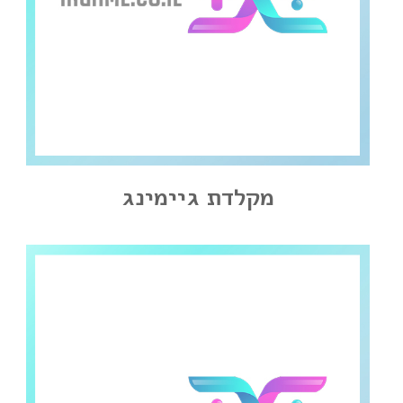
מקלדת גיימינג