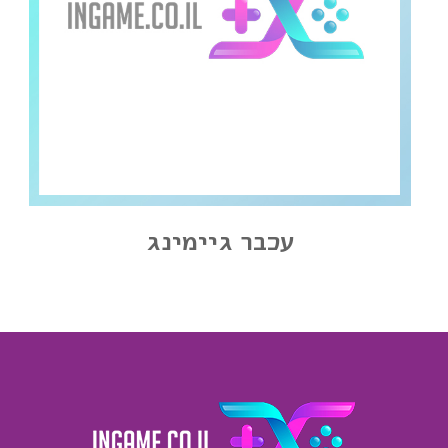
עכבר גיימינג