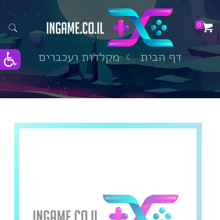
0
דף הבית
מקלדות ועכברים