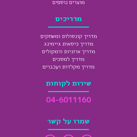
מוצרים נוספים
מדריכים
מדריך קונסולות ומשחקים
מדריך כיסאות גיימינג
מדריך אוזניות ורמקולים
מדריך למסכים
מדריך מקלדות ועכברים
שירות לקוחות
04-6011160
שמרו על קשר