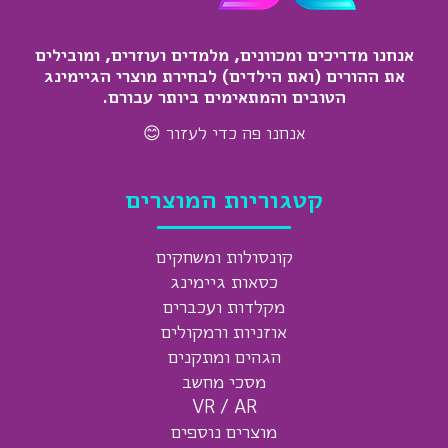
אנחנו מדריכים ומכוונים, מלמדים ועוזרים, ומובילים
את ההורים (ואת הילדים) לבחירת מוצרי הגיימינג
הטובים והמתאימים ביותר עבורם.
אנחנו פה כדי לעזור 😊
קטגוריות המוצרים
קונסולות ומשחקים
כסאות גיימינג
מקלדות ועכברים
אוזניות ורמקולים
הגהים ומתקנים
מסכי מחשב
VR / AR
מוצרים נוספים