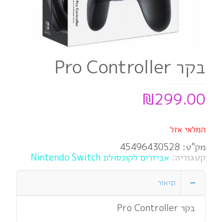
בקר Pro Controller
₪
299.00
המלאי אזל
מק"ט:
45496430528
קטגוריה:
אביזרים לקונסולת Nintendo Switch
תיאור
בקר Pro Controller