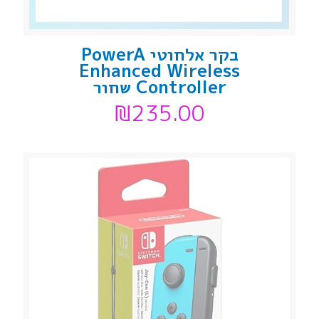
בקר אלחוטי PowerA
Enhanced Wireless
Controller שחור
₪
235.00