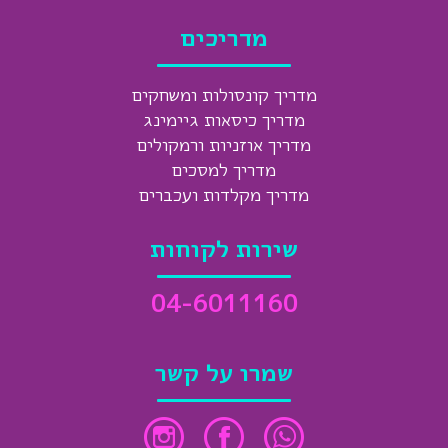
מדריכים
מדריך קונסולות ומשחקים
מדריך כיסאות גיימינג
מדריך אוזניות ורמקולים
מדריך למסכים
מדריך מקלדות ועכברים
שירות לקוחות
04-6011160
שמרו על קשר