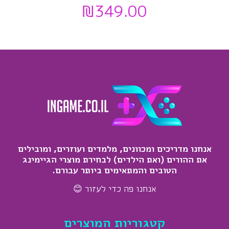
₪
349.00
אנחנו מדריכים ומכוונים, מלמדים ועוזרים, ומובילים
את ההורים (ואת הילדים) לבחירת מוצרי הגיימינג
הטובים והמתאימים ביותר עבורם.
אנחנו פה כדי לעזור 😊
קטגוריות המוצרים