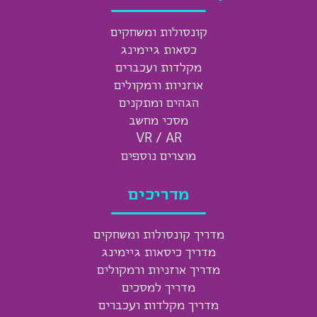
קונסולות ומשחקים
כסאות גיימינג
מקלדות ועכברים
אוזניות ורמקולים
הגהים ומתקנים
מסכי מחשב
VR / AR
מוצרים נוספים
מדריכים
מדריך קונסולות ומשחקים
מדריך כיסאות גיימינג
מדריך אוזניות ורמקולים
מדריך למסכים
מדריך מקלדות ועכברים