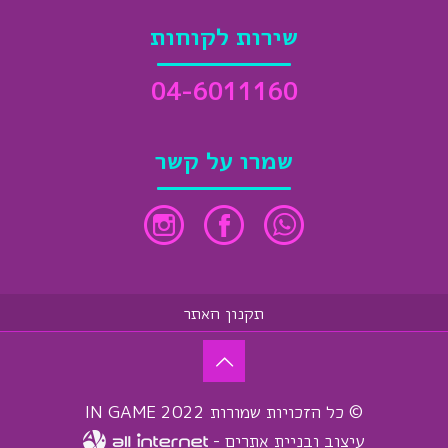
שירות לקוחות
04-6011160
שמרו על קשר
תקנון האתר
© כל הזכויות שמורות 2022 IN GAME
עיצוב ובניית אתרים -