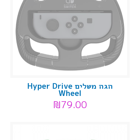
הגה משלים Hyper Drive
Wheel
₪
79.00