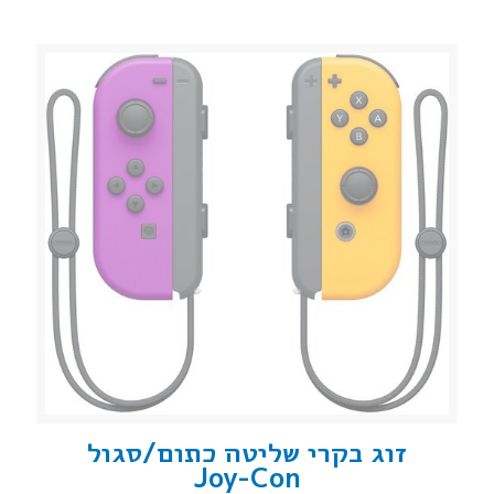
זוג בקרי שליטה כתום/סגול
Joy-Con