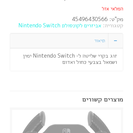
המלאי אזל
מק"ט:
45496430566
קטגוריה:
אביזרים לקונסולת Nintendo Switch
תיאור
זוג בקרי שליטה ל- Nintendo Switch ימין
ושמאל בצבעי כחול ואדום
מוצרים קשורים