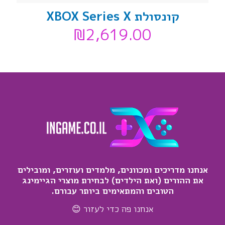
קונסולת XBOX Series X
₪
2,619.00
אנחנו מדריכים ומכוונים, מלמדים ועוזרים, ומובילים
את ההורים (ואת הילדים) לבחירת מוצרי הגיימינג
הטובים והמתאימים ביותר עבורם.
אנחנו פה כדי לעזור 😊