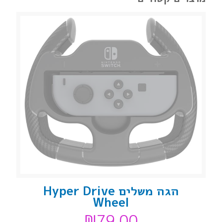
הגה משלים Hyper Drive
Wheel
₪
79.00