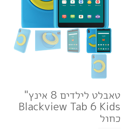
טאבלט לילדים 8 אינץ"
Blackview Tab 6 Kids
כחול