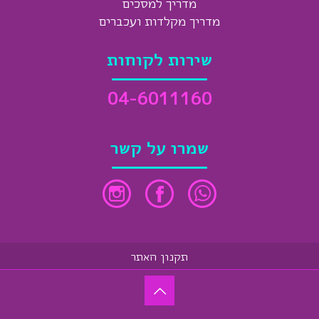
מדריך למסכים
מדריך מקלדות ועכברים
שירות לקוחות
04-6011160
שמרו על קשר
תקנון האתר