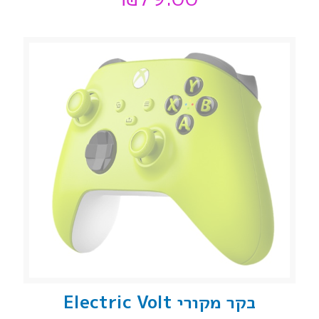
בקר מקורי Electric Volt