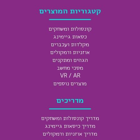
קטגוריות המוצרים
קונסולות ומשחקים
כסאות גיימינג
מקלדות ועכברים
אוזניות ורמקולים
הגהים ומתקנים
מסכי מחשב
VR / AR
מוצרים נוספים
מדריכים
מדריך קונסולות ומשחקים
מדריך כיסאות גיימינג
מדריך אוזניות ורמקולים