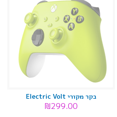
בקר מקורי Electric Volt
₪
299.00