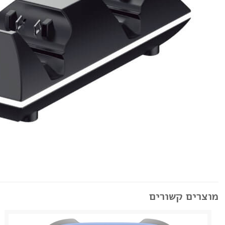
מוצרים קשורים