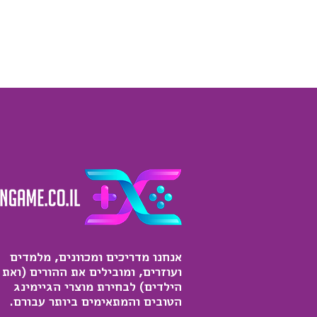
אנחנו מדריכים ומכוונים, מלמדים
ועוזרים, ומובילים את ההורים (ואת
הילדים) לבחירת מוצרי הגיימינג
הטובים והמתאימים ביותר עבורם.