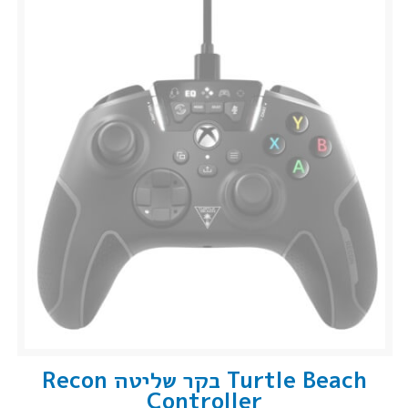
Turtle Beach בקר שליטה Recon
Controller