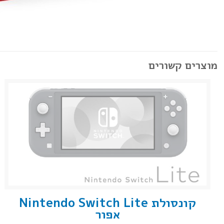
מוצרים קשורים
קונסולת Nintendo Switch Lite
אפור