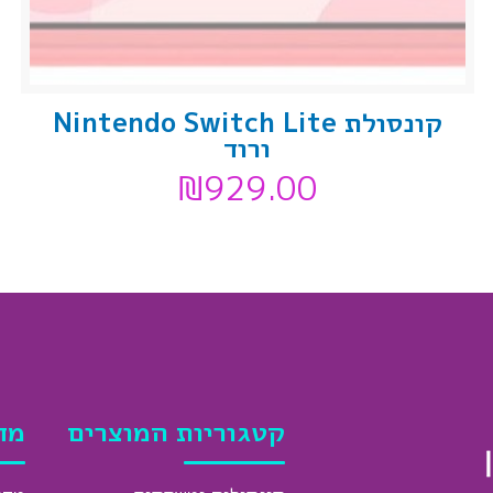
קונסולת Nintendo Switch Lite
ורוד
₪
929.00
קטגוריות המוצרים
מד