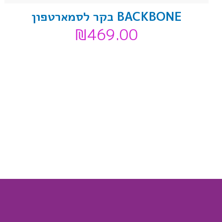
BACKBONE בקר לסמארטפון
₪
469.00