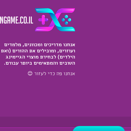
אנחנו מדריכים ומכוונים, מלמדים
ועוזרים, ומובילים את ההורים (ואת
הילדים) לבחירת מוצרי הגיימינג
הטובים והמתאימים ביותר עבורם.
אנחנו פה כדי לעזור 😊