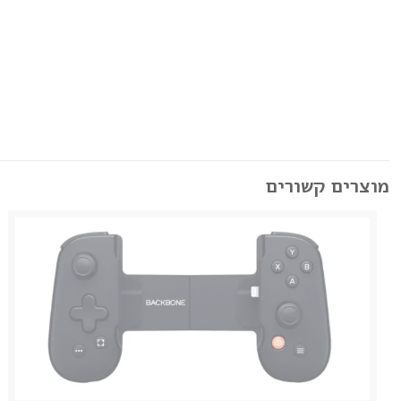
מוצרים קשורים