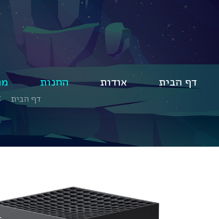
דף הבית
אודות
החנות
מו
דף הבית