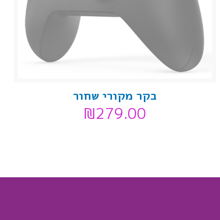
בקר מקורי שחור
₪
279.00