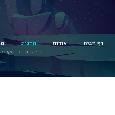
דף הבית
אודות
החנות
מו
דף הבית
מקלדות 