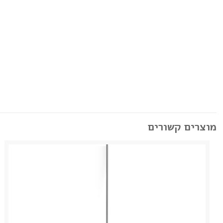
מוצרים קשורים