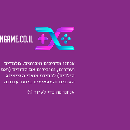
אנחנו מדריכים ומכוונים, מלמדים
ועוזרים, ומובילים את ההורים (ואת
הילדים) לבחירת מוצרי הגיימינג
הטובים והמתאימים ביותר עבורם.
אנחנו פה כדי לעזור 😊