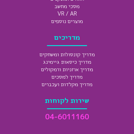
מסכי מחשב
VR / AR
מוצרים נוספים
מדריכים
מדריך קונסולות ומשחקים
מדריך כיסאות גיימינג
מדריך אוזניות ורמקולים
מדריך למסכים
מדריך מקלדות ועכברים
שירות לקוחות
04-6011160