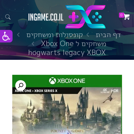
0
דף הבית
קונסולות ומשחקים
משחקים ל Xbox One
hogwarts legacy XBOX