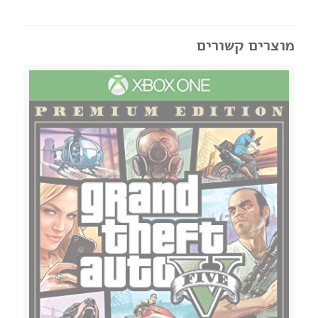
מוצרים קשורים