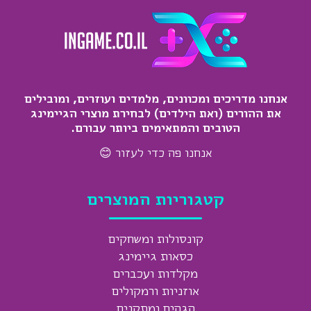
אנחנו מדריכים ומכוונים, מלמדים ועוזרים, ומובילים
את ההורים (ואת הילדים) לבחירת מוצרי הגיימינג
הטובים והמתאימים ביותר עבורם.
אנחנו פה כדי לעזור 😊
קטגוריות המוצרים
קונסולות ומשחקים
כסאות גיימינג
מקלדות ועכברים
אוזניות ורמקולים
הגהים ומתקנים