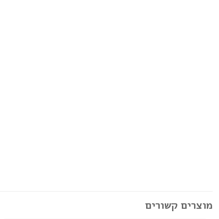
מוצרים קשורים