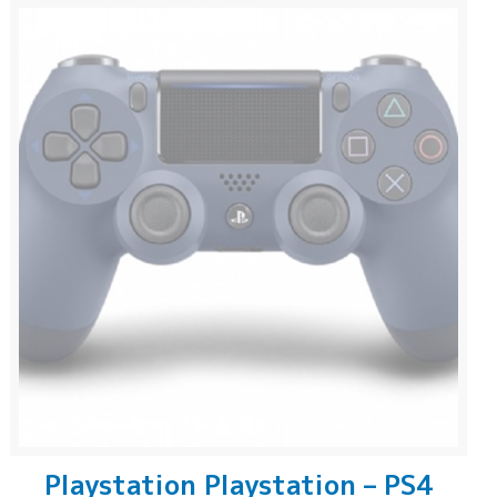
Playstation Playstation – PS4