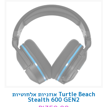
Turtle Beach אוזניות אלחוטיות
Stealth 600 GEN2