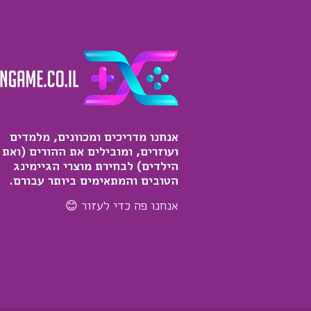
אנחנו מדריכים ומכוונים, מלמדים
ועוזרים, ומובילים את ההורים (ואת
הילדים) לבחירת מוצרי הגיימינג
הטובים והמתאימים ביותר עבורם.
אנחנו פה כדי לעזור 😊