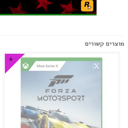
מוצרים קשורים